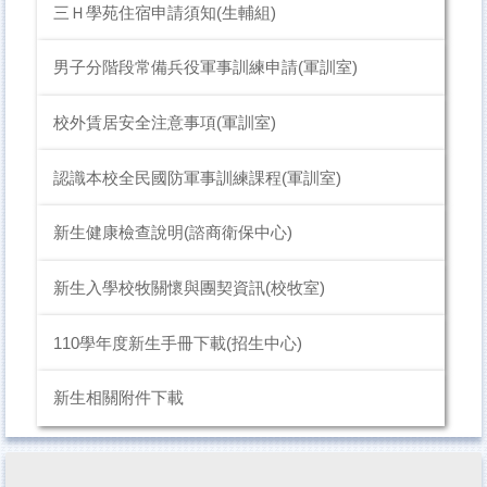
三Ｈ學苑住宿申請須知(生輔組)
男子分階段常備兵役軍事訓練申請(軍訓室)
校外賃居安全注意事項(軍訓室)
認識本校全民國防軍事訓練課程(軍訓室)
新生健康檢查說明(諮商衛保中心)
新生入學校牧關懷與團契資訊(校牧室)
110學年度新生手冊下載(招生中心)
新生相關附件下載