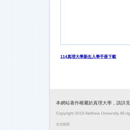
114真理大學新生入學手冊下載
本網站著作權屬於真理大學，請詳
Copyright 2019 Aletheia University All ri
台北校區