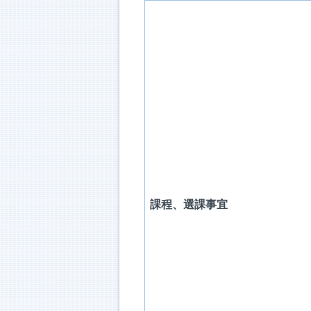
課程、選課事宜