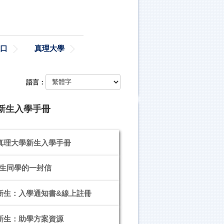
口
真理大學
語言：
度新生入學手冊
度真理大學新生入學手冊
生同學的一封信
度新生：入學通知書&線上註冊
度新生：助學方案資源