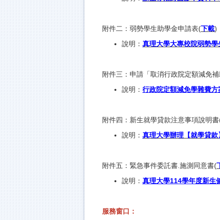
附件二：弱勢學生助學金申請表(
下載
)
說明：
真理大學大專校院弱勢學
附件三：申請「取消行政院定額減免補
說明：
行政院定額減免學雜費方
附件四：新生就學貸款注意事項說明書
說明：
真理大學辦理【就學貸款
附件五：緊急事件委託書.施測同意書(
說明：
真理大學114學年度新生
服務窗口：