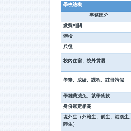
學校總機
事務區分
繳費相關
體檢
兵役
校內住宿、校外賃居
學籍、成績、課程、註冊請假
學雜費減免、就學貸款
身份鑑定相關
境外生（外籍生、僑生、港澳生
陸生）