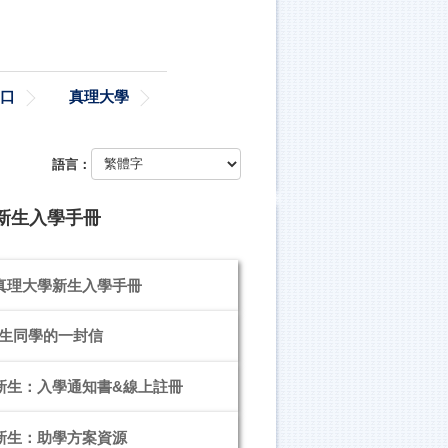
口
真理大學
語言：
度新生入學手冊
度真理大學新生入學手冊
生同學的一封信
度新生：入學通知書&線上註冊
度新生：助學方案資源