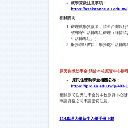
就學貸款注意事項：
https://assistance.au.edu.t
相關說明
辦理就學貸款者，請至台灣銀行申辦
號郵寄生活輔導組辦理（詳情請
生活輔導組。）
服務聯絡窗口：學務處生活輔導組
原民住獎助學金(請於本校原資中心辦理
原民住獎助學金相關公布：
https://iprc.au.edu.tw/p/40
相關原民住獎助學金於本校原資中心辦
申請資格之同學請密切注意。
114真理大學新生入學手冊下載